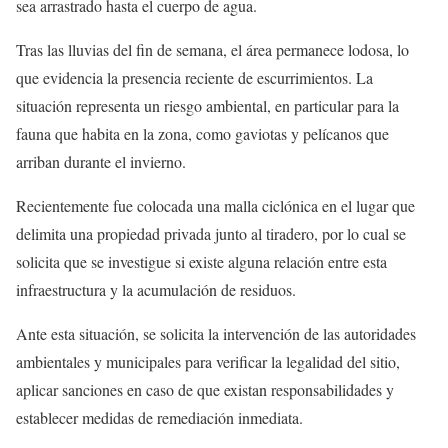
sea arrastrado hasta el cuerpo de agua.
Tras las lluvias del fin de semana, el área permanece lodosa, lo
que evidencia la presencia reciente de escurrimientos. La
situación representa un riesgo ambiental, en particular para la
fauna que habita en la zona, como gaviotas y pelícanos que
arriban durante el invierno.
Recientemente fue colocada una malla ciclónica en el lugar que
delimita una propiedad privada junto al tiradero, por lo cual se
solicita que se investigue si existe alguna relación entre esta
infraestructura y la acumulación de residuos.
Ante esta situación, se solicita la intervención de las autoridades
ambientales y municipales para verificar la legalidad del sitio,
aplicar sanciones en caso de que existan responsabilidades y
establecer medidas de remediación inmediata.