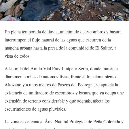
En plena temporada de lluvia, un cúmulo de escombros y basura
interrumpen el flujo natural de las aguas que escurren de la
mancha urbana hasta la presa de la comunidad de El Salitre, a
vista de todos.
A la orilla del Anillo Vial Fray Junípero Serra, donde transitan
diariamente miles de automovilistas, frente al fraccionamiento
Altozano y a unos metros de Paseos del Pedregal, se aprecia la
existencia de un tiradero de escombros y basura que ya ocupa une
extensión de terreno considerable y que además, afecta los
escurrimientos de aguas pluviales.
La zona es cercana al Área Natural Protegida de Peña Colorada y