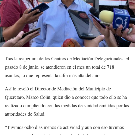
Tras la reapertura de los Centros de Mediación Delegacionales, el
pasado 8 de junio, se atendieron en el mes un total de 718
asuntos, lo que representa la cifra más alta del año.
Así lo reveló el Director de Mediación del Municipio de
Querétaro, Marco Colín, quien dio a conocer que todo ello se ha
realizado cumpliendo con las medidas de sanidad emitidas por las
autoridades de Salud.
“Tuvimos ocho días menos de actividad y aun con eso tuvimos