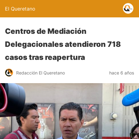
El Queretano
Centros de Mediación
Delegacionales atendieron 718
casos tras reapertura
Redacción El Queretano
hace 6 años