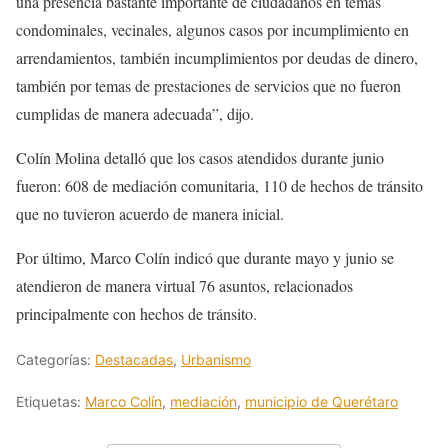
una presencia bastante importante de ciudadanos en temas
condominales, vecinales, algunos casos por incumplimiento en
arrendamientos, también incumplimientos por deudas de dinero,
también por temas de prestaciones de servicios que no fueron
cumplidas de manera adecuada”, dijo.
Colín Molina detalló que los casos atendidos durante junio
fueron: 608 de mediación comunitaria, 110 de hechos de tránsito
que no tuvieron acuerdo de manera inicial.
Por último, Marco Colín indicó que durante mayo y junio se
atendieron de manera virtual 76 asuntos, relacionados
principalmente con hechos de tránsito.
Categorías:
Destacadas
,
Urbanismo
Etiquetas:
Marco Colín
,
mediación
,
municipio de Querétaro