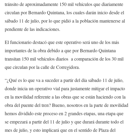
tránsito de aproximadamente 150 mil vehículos que diariamente
circulan por Bernardo Quintana, los cuales darán inicio desde el
sábado 11 de julio, por lo que pidió a la población mantenerse al
pendiente de las indicaciones.
El funcionario destacó que este operativo será uno de los más
importantes de la obra debido a que por Bernardo Quintana
transitan 150 mil vehículos diarios a comparación de los 30 mil
que circulan por la calle de Corregidora.
“¿Qué es lo que va a suceder a partir del día sábado 11 de julio,
donde inicia un operativo vial para justamente mitigar el impacto
en la movilidad referente a las obras que se están haciendo con la
obra del puente del tren? Bueno, nosotros en la parte de movilidad
hemos dividido este proceso en 2 grandes etapas, una etapa que
se empezará a partir del 11 de julio y que durará durante todo el
mes de julio, y esto implicará que en el sentido de Plaza del