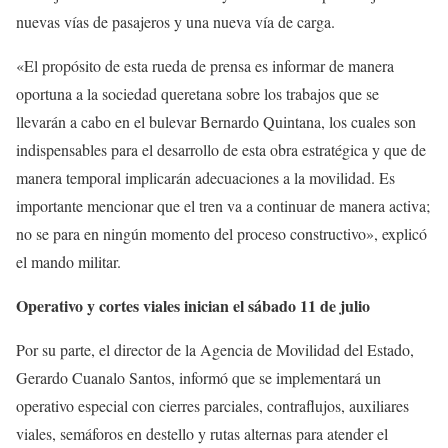
nuevas vías de pasajeros y una nueva vía de carga.
«El propósito de esta rueda de prensa es informar de manera
oportuna a la sociedad queretana sobre los trabajos que se
llevarán a cabo en el bulevar Bernardo Quintana, los cuales son
indispensables para el desarrollo de esta obra estratégica y que de
manera temporal implicarán adecuaciones a la movilidad. Es
importante mencionar que el tren va a continuar de manera activa;
no se para en ningún momento del proceso constructivo», explicó
el mando militar.
Operativo y cortes viales inician el sábado 11 de julio
Por su parte, el director de la Agencia de Movilidad del Estado,
Gerardo Cuanalo Santos, informó que se implementará un
operativo especial con cierres parciales, contraflujos, auxiliares
viales, semáforos en destello y rutas alternas para atender el