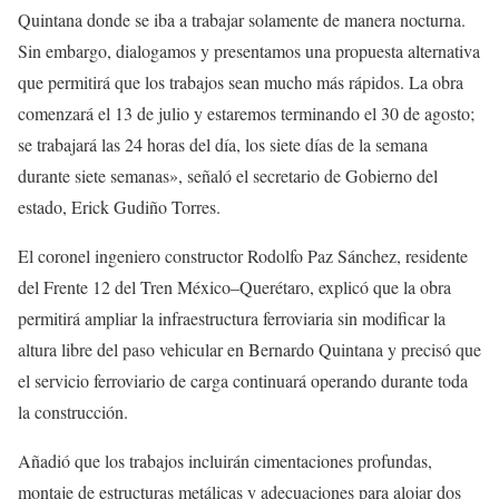
Quintana donde se iba a trabajar solamente de manera nocturna.
Sin embargo, dialogamos y presentamos una propuesta alternativa
que permitirá que los trabajos sean mucho más rápidos. La obra
comenzará el 13 de julio y estaremos terminando el 30 de agosto;
se trabajará las 24 horas del día, los siete días de la semana
durante siete semanas», señaló el secretario de Gobierno del
estado, Erick Gudiño Torres.
El coronel ingeniero constructor Rodolfo Paz Sánchez, residente
del Frente 12 del Tren México–Querétaro, explicó que la obra
permitirá ampliar la infraestructura ferroviaria sin modificar la
altura libre del paso vehicular en Bernardo Quintana y precisó que
el servicio ferroviario de carga continuará operando durante toda
la construcción.
Añadió que los trabajos incluirán cimentaciones profundas,
montaje de estructuras metálicas y adecuaciones para alojar dos