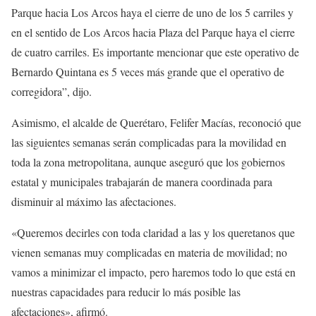
Parque hacia Los Arcos haya el cierre de uno de los 5 carriles y
en el sentido de Los Arcos hacia Plaza del Parque haya el cierre
de cuatro carriles. Es importante mencionar que este operativo de
Bernardo Quintana es 5 veces más grande que el operativo de
corregidora”, dijo.
Asimismo, el alcalde de Querétaro, Felifer Macías, reconoció que
las siguientes semanas serán complicadas para la movilidad en
toda la zona metropolitana, aunque aseguró que los gobiernos
estatal y municipales trabajarán de manera coordinada para
disminuir al máximo las afectaciones.
«Queremos decirles con toda claridad a las y los queretanos que
vienen semanas muy complicadas en materia de movilidad; no
vamos a minimizar el impacto, pero haremos todo lo que está en
nuestras capacidades para reducir lo más posible las
afectaciones», afirmó.