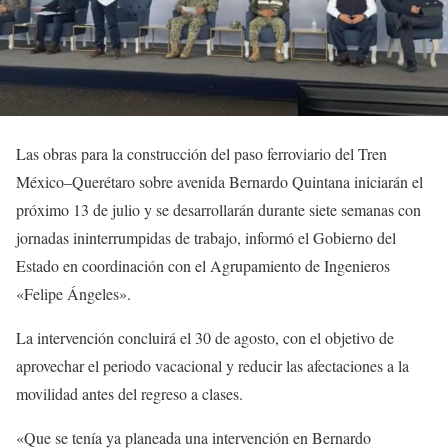
Las obras para la construcción del paso ferroviario del Tren
México–Querétaro sobre avenida Bernardo Quintana iniciarán el
próximo 13 de julio y se desarrollarán durante siete semanas con
jornadas ininterrumpidas de trabajo, informó el Gobierno del
Estado en coordinación con el Agrupamiento de Ingenieros
«Felipe Ángeles».
La intervención concluirá el 30 de agosto, con el objetivo de
aprovechar el periodo vacacional y reducir las afectaciones a la
movilidad antes del regreso a clases.
«Que se tenía ya planeada una intervención en Bernardo