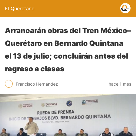
El Queretano
Arrancarán obras del Tren México–
Querétaro en Bernardo Quintana
el 13 de julio; concluirán antes del
regreso a clases
Francisco Hernández
hace 1 mes