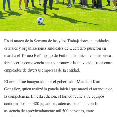
En el marco de la Semana de las y los Trabajadores, autoridades
estatales y organizaciones sindicales de Querétaro pusieron en
marcha el Torneo Relámpago de Futbol, una iniciativa que busca
fortalecer la convivencia sana y promover la activación física entre
empleados de diversas empresas de la entidad.
El evento fue inaugurado por el gobernador Mauricio Kuri
González, quien realizó la patada inicial que marcó el arranque de
la competencia. En esta edición, el torneo reúne a 32 equipos
conformados por 480 jugadores, además de contar con la
asistencia de aproximadamente mil 500 personas, entre