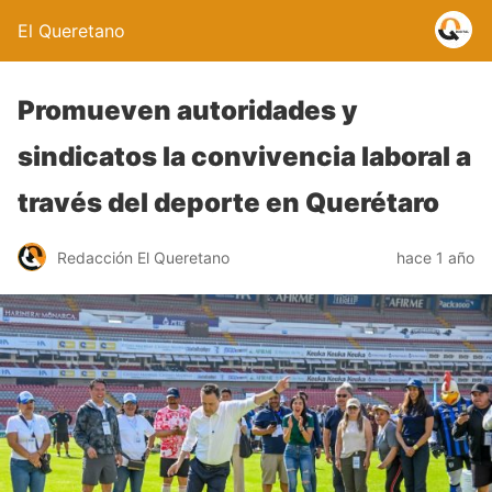
El Queretano
Promueven autoridades y
sindicatos la convivencia laboral a
través del deporte en Querétaro
Redacción El Queretano
hace 1 año