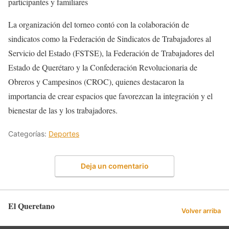
participantes y familiares
La organización del torneo contó con la colaboración de
sindicatos como la Federación de Sindicatos de Trabajadores al
Servicio del Estado (FSTSE), la Federación de Trabajadores del
Estado de Querétaro y la Confederación Revolucionaria de
Obreros y Campesinos (CROC), quienes destacaron la
importancia de crear espacios que favorezcan la integración y el
bienestar de las y los trabajadores.
Categorías:
Deportes
Deja un comentario
El Queretano
Volver arriba