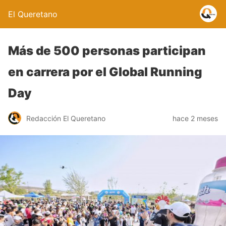
El Queretano
Más de 500 personas participan
en carrera por el Global Running
Day
Redacción El Queretano
hace 2 meses