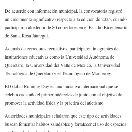
De acuerdo con información municipal, la convocatoria registró
un crecimiento significativo respecto a la edición de 2025, cuando
participaron alrededor de 80 corredores en el Estadio Bicentenario
de Santa Rosa Jáuregui.
Además de corredores recreativos, participaron integrantes de
instituciones educativas como la Universidad Autónoma de
Querétaro, la Universidad del Valle de México, la Universidad
Tecnológica de Querétaro y el Tecnológico de Monterrey.
El Global Running Day es una iniciativa internacional que se
celebra cada año el primer miércoles de junio con el objetivo de
promover la actividad física y la práctica del atletismo.
Autoridades municipales señalaron que este tipo de actividades
buscan fomentar hábitos saludables y fortalecer el uso de espacios