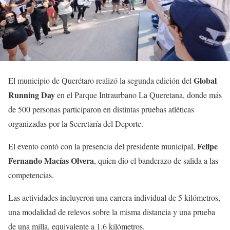
Global
El municipio de Querétaro realizó la segunda edición del
Running Day
en el Parque Intraurbano La Queretana, donde más
de 500 personas participaron en distintas pruebas atléticas
organizadas por la Secretaría del Deporte.
Felipe
El evento contó con la presencia del presidente municipal,
Fernando Macías Olvera
, quien dio el banderazo de salida a las
competencias.
Las actividades incluyeron una carrera individual de 5 kilómetros,
una modalidad de relevos sobre la misma distancia y una prueba
de una milla, equivalente a 1.6 kilómetros.